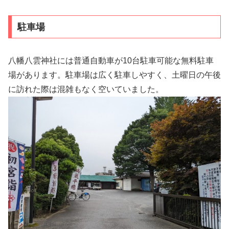
駐車場
八幡八雲神社には普通自動車が10台駐車可能な無料駐車
場があります。駐車場は広く駐車しやすく、土曜日の午後
に訪れた際は混雑もなく空いていました。