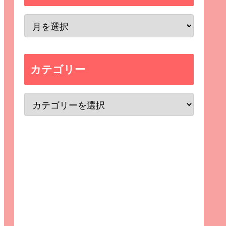
カテゴリー