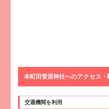
本町田菅原神社へのアクセス・
交通機関を利用