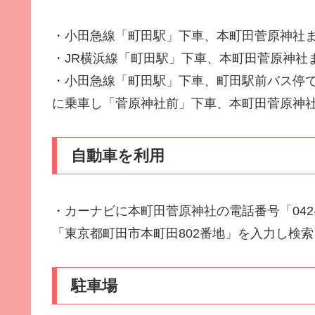
・小田急線「町田駅」下車、本町田菅原神社まで
・JR横浜線「町田駅」下車、本町田菅原神社まで
・小田急線「町田駅」下車、町田駅前バス停で[
に乗車し「菅原神社前」下車、本町田菅原神社ま
自動車を利用
・カーナビに本町田菅原神社の電話番号「042-
「東京都町田市本町田802番地」を入力し検索
駐車場