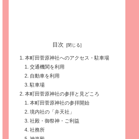
目次
本町田菅原神社へのアクセス・駐車場
交通機関を利用
自動車を利用
駐車場
本町田菅原神社の参拝と見どころ
本町田菅原神社の参拝開始
境内社の「弁天社」
社殿・御祭神・ご利益
社務所
神楽殿