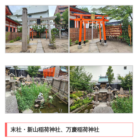
末社・新山稲荷神社、万慶稲荷神社