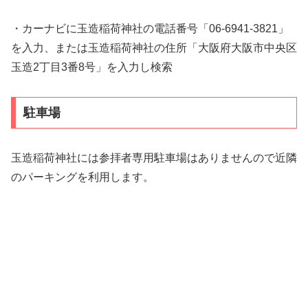
・カーナビに玉造稲荷神社の電話番号「06-6941-3821」
を入力、または玉造稲荷神社の住所「大阪府大阪市中央区
玉造2丁目3番8号」を入力し検索
駐車場
玉造稲荷神社には参拝者専用駐車場はありませんので近隣
のパーキングを利用します。