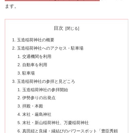
ます。
目次
玉造稲荷神社の概要
玉造稲荷神社へのアクセス・駐車場
交通機関を利用
自動車を利用
駐車場
玉造稲荷神社の参拝と見どころ
玉造稲荷神社の参拝開始
伊勢参りの出発点
拝殿・本殿
末社・厳島神社
末社・新山稲荷神社、万慶稲荷神社
真田紐と良縁・縁結びのパワースポット「豊臣秀頼