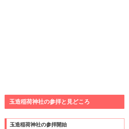
玉造稲荷神社の参拝と見どころ
玉造稲荷神社の参拝開始