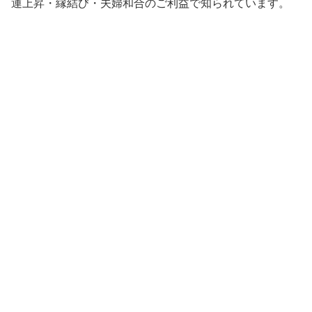
運上昇・縁結び・夫婦和合のご利益で知られています。