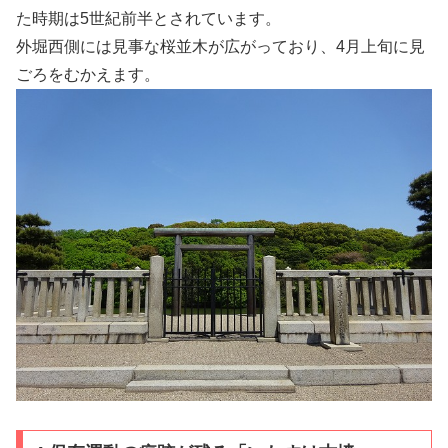
た時期は5世紀前半とされています。
外堀西側には見事な桜並木が広がっており、4月上旬に見
ごろをむかえます。