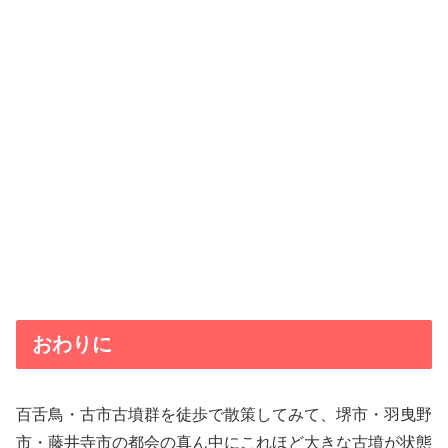
おわりに
百舌鳥・古市古墳群を徒歩で散策してみて、堺市・羽曳野
市・藤井寺市の都会の真ん中にこれほど大きな古墳が状態