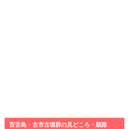
百舌鳥・古市古墳群の見どころ・順路