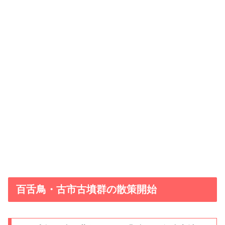
百舌鳥・古市古墳群の散策開始