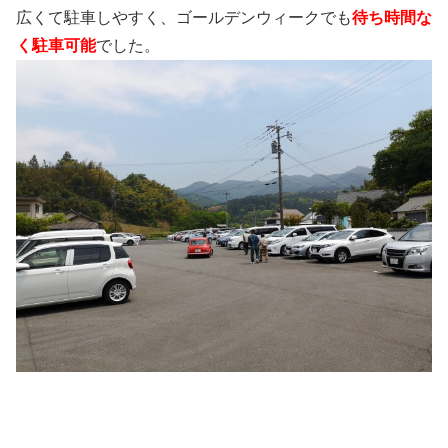
広くて駐車しやすく、ゴールデンウィークでも
待ち時間な
く駐車可能
でした。