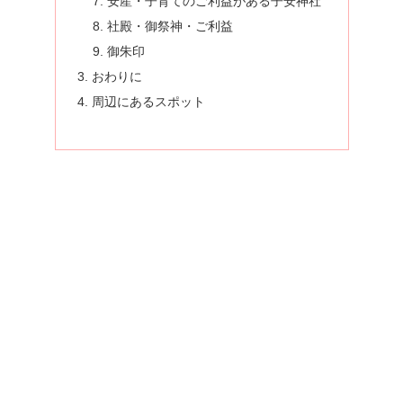
安産・子育てのご利益がある子安神社
社殿・御祭神・ご利益
御朱印
おわりに
周辺にあるスポット