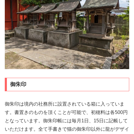
御朱印
御朱印は境内の社務所に設置されている箱に入っていま
す。書置きのものを頂くことが可能で、初穂料は各500円
となっています。御朱印帳には毎月1日、15日に記帳して
いただけます。全て手書きで猫の御朱印以外に龍がデザイ