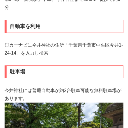
分
自動車を利用
◎カーナビに今井神社の住所「千葉県千葉市中央区今井1-
24-14」を入力し検索
駐車場
今井神社には普通自動車が約2台駐車可能な無料駐車場が
あります。