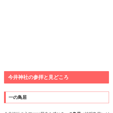
今井神社の参拝と見どころ
一の鳥居