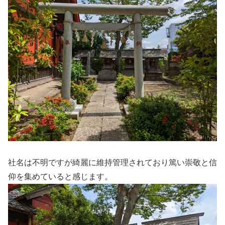
社名は不明ですが綺麗に維持管理されており篤い崇敬と信
仰を集めていると感じます。