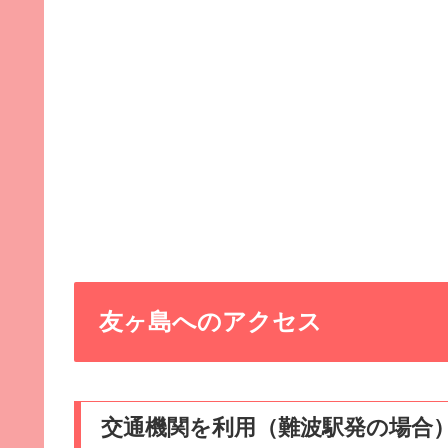
友ヶ島へのアクセス
交通機関を利用（難波駅発の場合