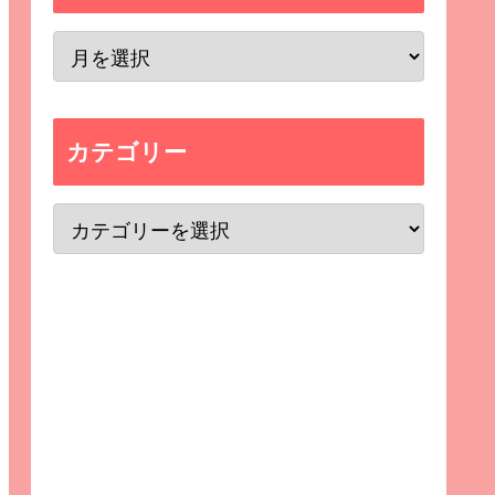
カテゴリー