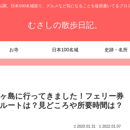
仏閣、日本100名城巡り、グルメなど気になることを徒然書いてるブロ
むさしの散歩日記。
お寺
日本100名城
史跡・名所
ヶ島に行ってきました！フェリー券
ルートは？見どころや所要時間は？
2020.01.31
2022.01.07