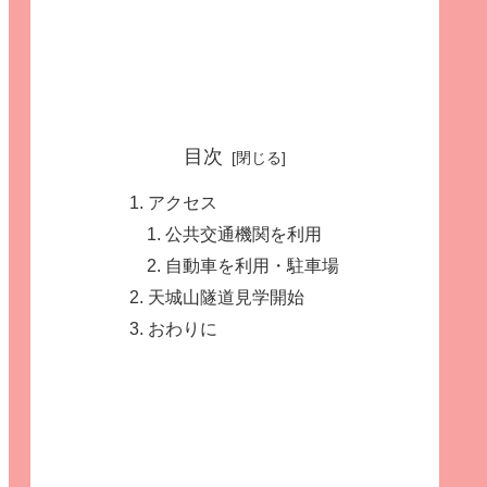
目次
アクセス
公共交通機関を利用
自動車を利用・駐車場
天城山隧道見学開始
おわりに