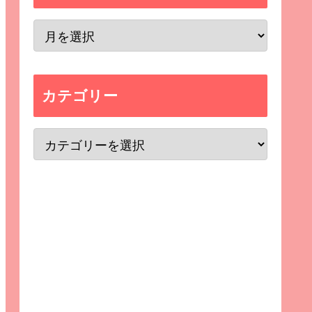
カテゴリー