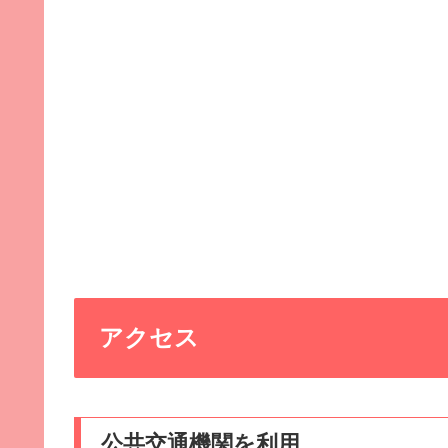
アクセス
公共交通機関を利用