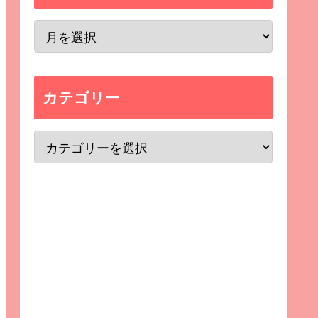
カテゴリー