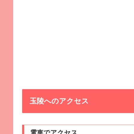
玉陵へのアクセス
電車でアクセス