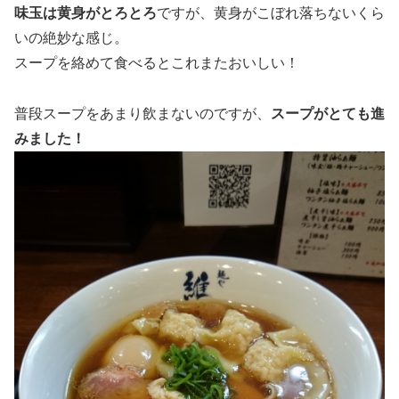
味玉は黄身がとろとろ
ですが、黄身がこぼれ落ちないくら
いの絶妙な感じ。
スープを絡めて食べるとこれまたおいしい！
普段スープをあまり飲まないのですが、
スープがとても進
みました！