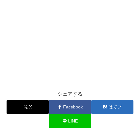
シェアする
X
Facebook
はてブ
LINE