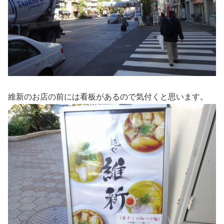
維新のお店の前には看板があるので気付くと思います。