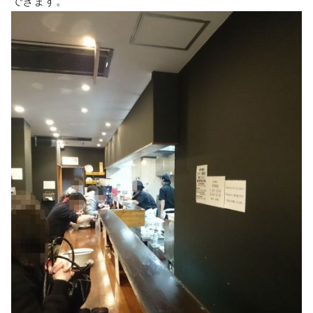
できます。