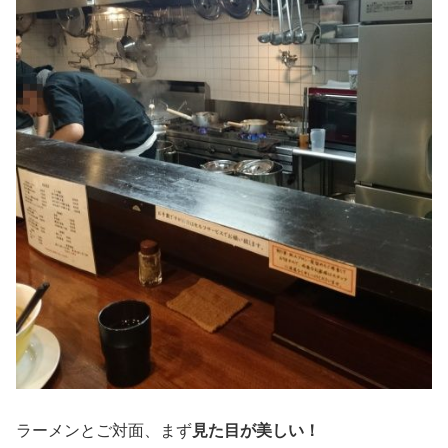
ラーメンとご対面、まず
見た目が美しい！