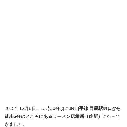
2015年12月6日、13時30分頃にJ
R山手線 目黒駅東口から
徒歩5分のところにあるラーメン店維新（維新）
に行って
きました。