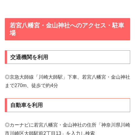
若宮八幡宮・金山神社へのアクセス・駐車
場
交通機関を利用
◎京急大師線「川崎大師駅」下車、若宮八幡宮・金山神社
まで270m、徒歩で約4分
自動車を利用
◎カーナビに若宮八幡宮・金山神社の住所「神奈川県川崎
市川崎区大師駅前2丁目13」を入力し検索