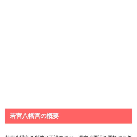
若宮八幡宮の概要