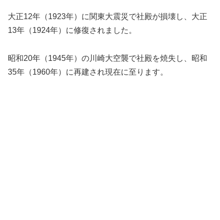
大正12年（1923年）に関東大震災で社殿が損壊し、大正
13年（1924年）に修復されました。
昭和20年（1945年）の川崎大空襲で社殿を焼失し、昭和
35年（1960年）に再建され現在に至ります。