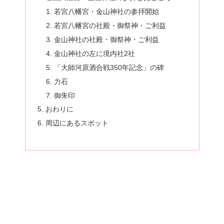
若宮八幡宮・金山神社の参拝開始
若宮八幡宮の社殿・御祭神・ご利益
金山神社の社殿・御祭神・ご利益
金山神社の左に境内社2社
「大師河原酒合戦350年記念」の碑
力石
御朱印
おわりに
周辺にあるスポット