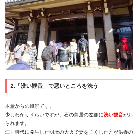
2.「洗い観音」で悪いところを洗う
本堂からの風景です。
少しわかりずらいですが、石の鳥居の左側に
洗い観音
がお
られます。
江戸時代に発生した明暦の大火で妻を亡くした方が供養の