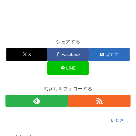
シェアする
X
Facebook
はてブ
LINE
むさしをフォローする
むさし