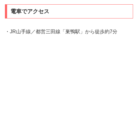
電車でアクセス
・JR山手線／都営三田線「巣鴨駅」から徒歩約7分