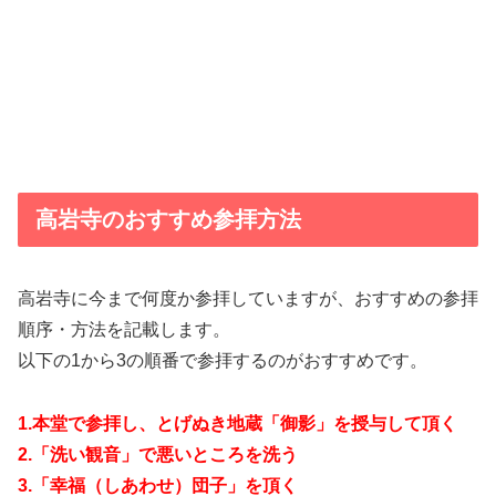
高岩寺のおすすめ参拝方法
高岩寺に今まで何度か参拝していますが、おすすめの参拝
順序・方法を記載します。
以下の1から3の順番で参拝するのがおすすめです。
1.本堂で参拝し、とげぬき地蔵「御影」を授与して頂く
2.「洗い観音」で悪いところを洗う
3.「幸福（しあわせ）団子」を頂く