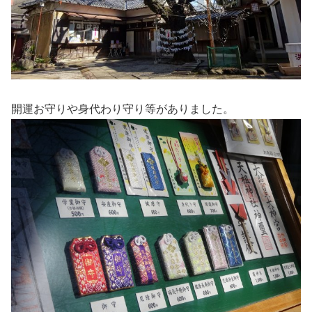
開運お守りや身代わり守り等がありました。