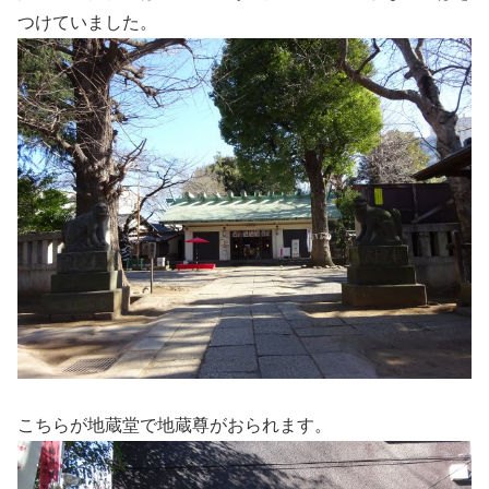
つけていました。
こちらが地蔵堂で地蔵尊がおられます。