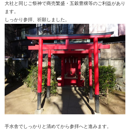
大社と同じご祭神で商売繁盛・五穀豊穣等のご利益があり
ます。
しっかり参拝、祈願しました。
手水舎でしっかりと清めてから参拝へと進みます。