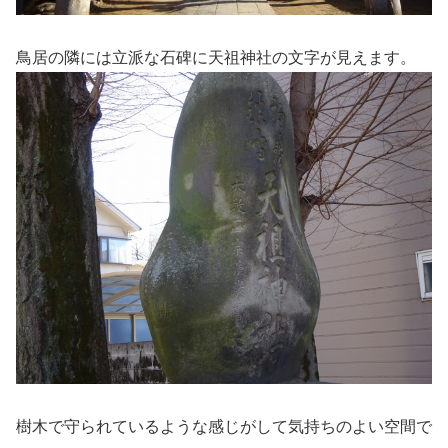
鳥居の隣には立派な石碑に天祖神社の文字が見えます。
樹木で守られているような感じがして気持ちのよい空間で