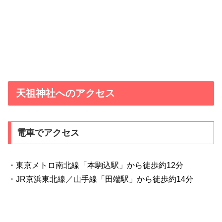
天祖神社へのアクセス
電車でアクセス
・東京メトロ南北線「本駒込駅」から徒歩約12分
・JR京浜東北線／山手線「田端駅」から徒歩約14分