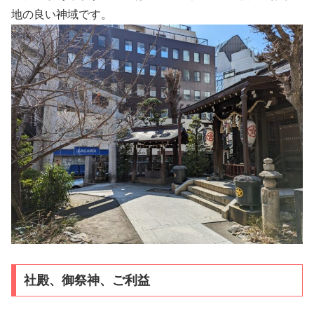
地の良い神域です。
社殿、御祭神、ご利益