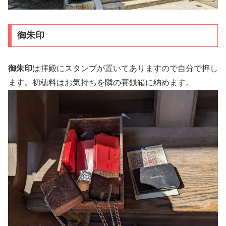
御朱印
御朱印
は拝殿にスタンプが置いてありますので自分で押し
ます。初穂料はお気持ちを隣の賽銭箱に納めます。