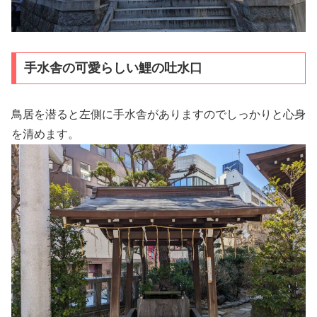
手水舎の可愛らしい鯉の吐水口
鳥居を潜ると左側に手水舎がありますのでしっかりと心身
を清めます。