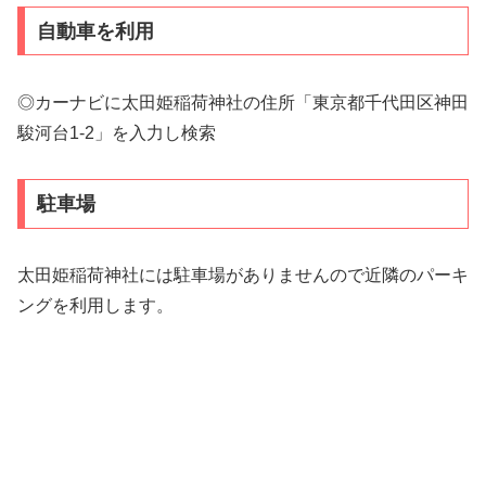
自動車を利用
◎カーナビに太田姫稲荷神社の住所「東京都千代田区神田
駿河台1-2」を入力し検索
駐車場
太田姫稲荷神社には駐車場がありませんので近隣のパーキ
ングを利用します。