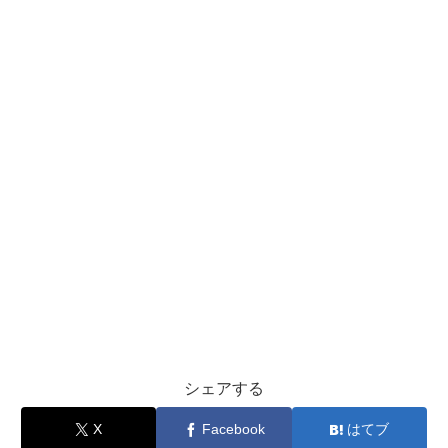
シェアする
X
Facebook
はてブ