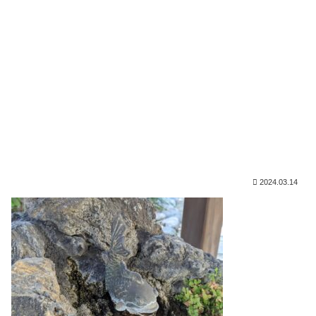
2024.03.14