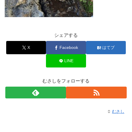
シェアする
X
Facebook
はてブ
LINE
むさしをフォローする
むさし