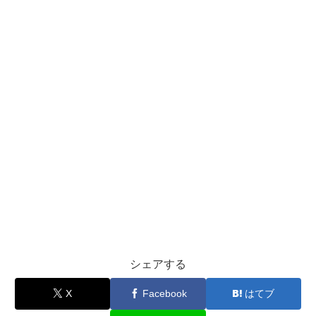
シェアする
X
Facebook
はてブ