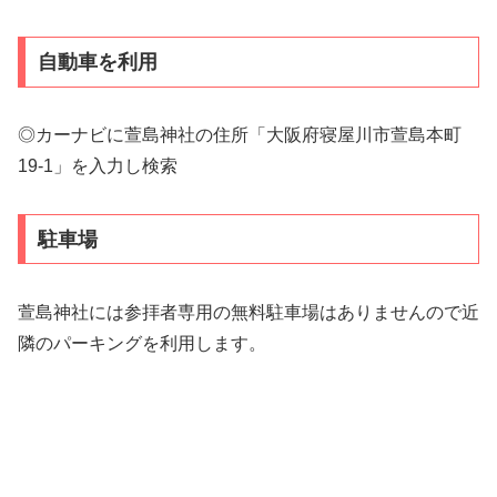
自動車を利用
◎カーナビに萱島神社の住所「大阪府寝屋川市萱島本町
19-1」を入力し検索
駐車場
萱島神社には参拝者専用の無料駐車場はありませんので近
隣のパーキングを利用します。