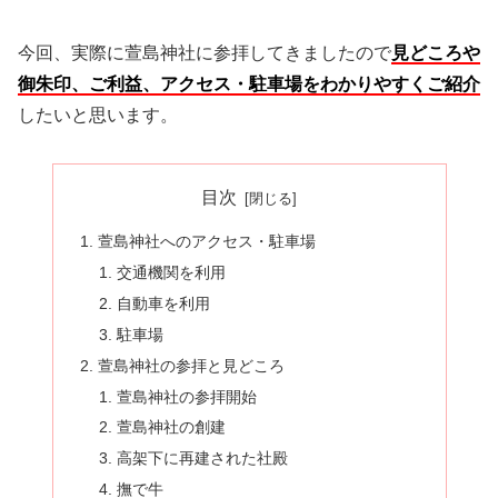
今回、実際に萱島神社に参拝してきましたので
見どころや
御朱印、ご利益、アクセス・駐車場をわかりやすくご紹介
したいと思います。
目次
萱島神社へのアクセス・駐車場
交通機関を利用
自動車を利用
駐車場
萱島神社の参拝と見どころ
萱島神社の参拝開始
萱島神社の創建
高架下に再建された社殿
撫で牛