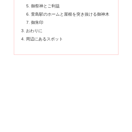
御祭神とご利益
萱島駅のホームと屋根を突き抜ける御神木
御朱印
おわりに
周辺にあるスポット