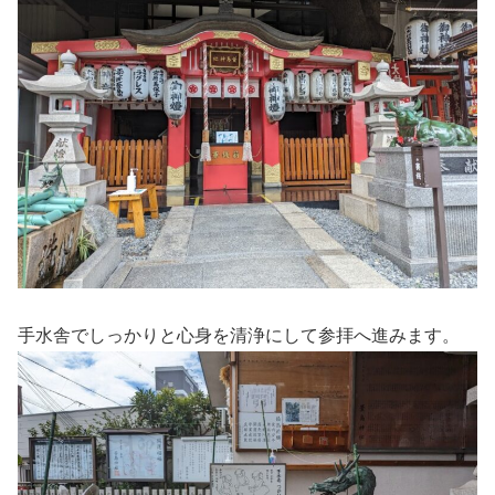
手水舎でしっかりと心身を清浄にして参拝へ進みます。