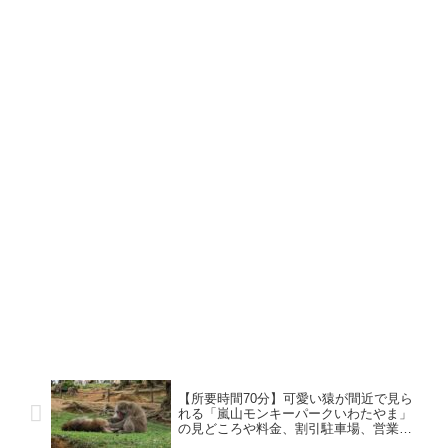
【所要時間70分】可愛い猿が間近で見ら
れる「嵐山モンキーパークいわたやま」
の見どころや料金、割引駐車場、営業時
間をご紹介！