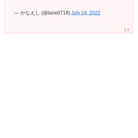
— かなえし (@tane0718)
July 24, 2022