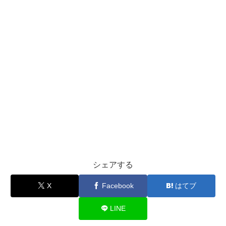
シェアする
X
Facebook
はてブ
LINE