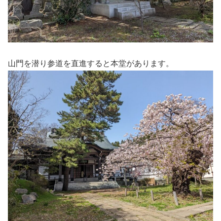
山門を潜り参道を直進すると本堂があります。