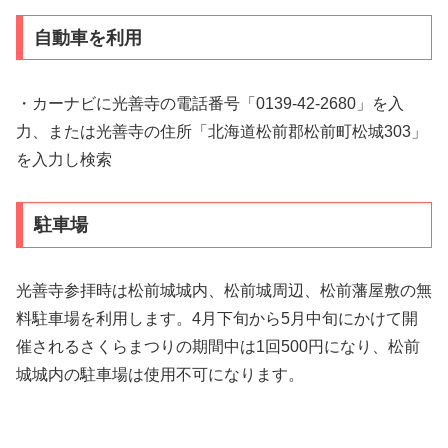
自動車を利用
・カーナビに光善寺の電話番号「0139-42-2680」を入
力、または光善寺の住所「北海道松前郡松前町松城303」
を入力し検索
駐車場
光善寺参拝時は松前城城内、松前城周辺、松前藩屋敷の無
料駐車場を利用します。4月下旬から5月中旬にかけて開
催されるさくらまつりの期間中は1回500円になり、松前
城城内の駐車場は使用不可になります。