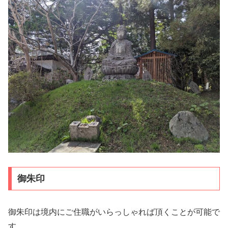
御朱印
御朱印は境内にご住職がいらっしゃれば頂くことが可能で
す。