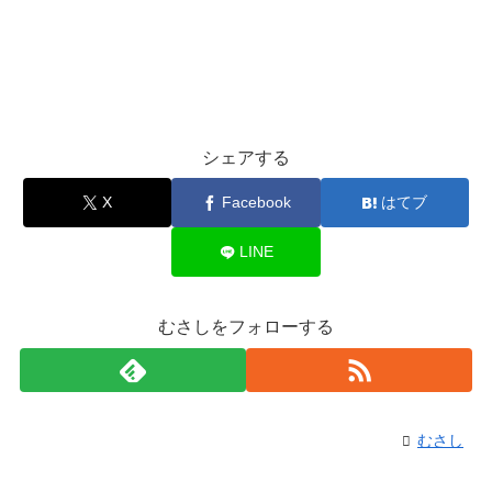
シェアする
X
Facebook
はてブ
LINE
むさしをフォローする
むさし