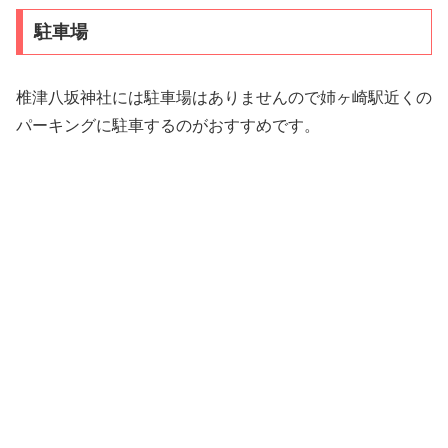
駐車場
椎津八坂神社には駐車場はありませんので姉ヶ崎駅近くの
パーキングに駐車するのがおすすめです。