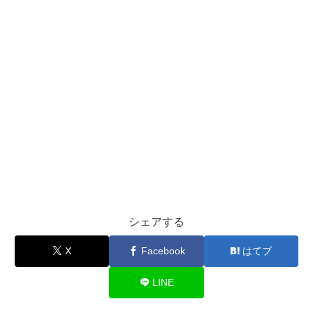
シェアする
X
Facebook
はてブ
LINE