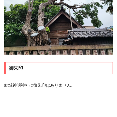
御朱印
結城神明神社に御朱印はありません。