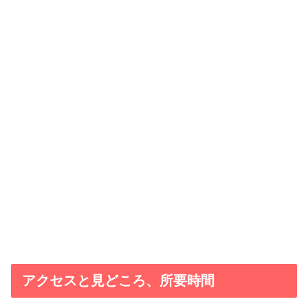
アクセスと見どころ、所要時間