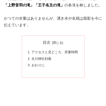
「上野音羽の滝」「王子名主の滝」
の各滝を称しました。
かつての水量はありませんが、湧き水や名残は面影を今に
伝えています。
目次
アクセスと見どころ、所要時間
氷川神社到着
おわりに