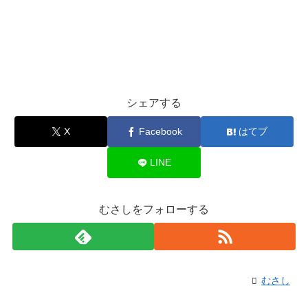
シェアする
X
Facebook
はてブ
LINE
むさしをフォローする
むさし