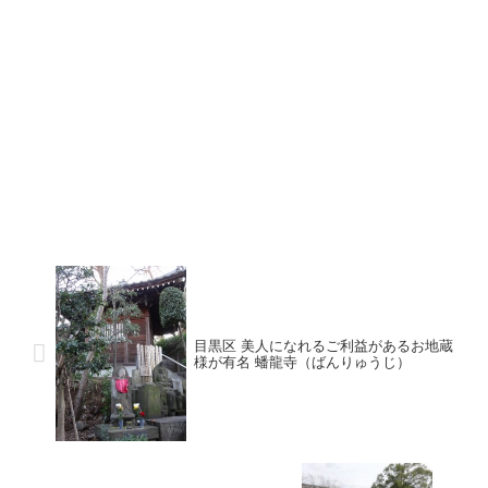
目黒区 美人になれるご利益があるお地蔵
様が有名 蟠龍寺（ばんりゅうじ）