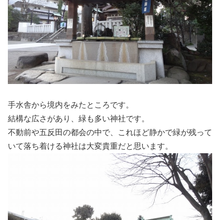
手水舎から境内をみたところです。
結構な広さがあり、緑も多い神社です。
不動前や五反田の都会の中で、これほど静かで緑が残って
いて落ち着ける神社は大変貴重だと思います。