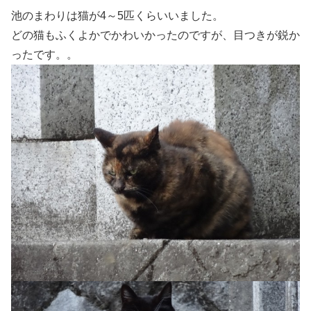
池のまわりは猫が4～5匹くらいいました。
どの猫もふくよかでかわいかったのですが、目つきが鋭か
ったです。。