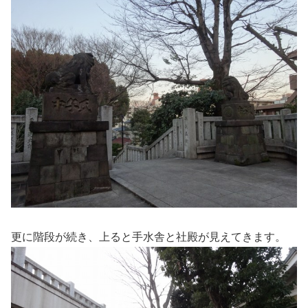
更に階段が続き、上ると手水舎と社殿が見えてきます。