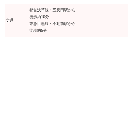
都営浅草線・五反田駅から
徒歩約10分
交通
東急目黒線・不動前駅から
徒歩約5分