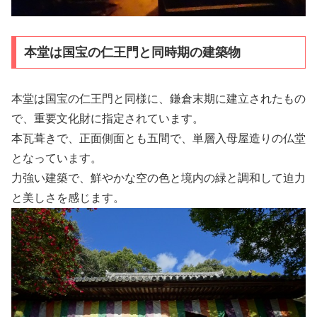
本堂は国宝の仁王門と同時期の建築物
本堂は国宝の仁王門と同様に、鎌倉末期に建立されたもの
で、重要文化財に指定されています。
本瓦葺きで、正面側面とも五間で、単層入母屋造りの仏堂
となっています。
力強い建築で、鮮やかな空の色と境内の緑と調和して迫力
と美しさを感じます。