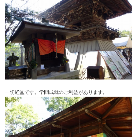
一切経堂です。学問成就のご利益があります。