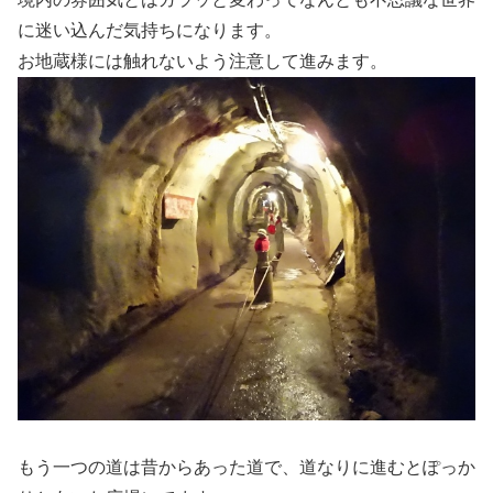
に迷い込んだ気持ちになります。
お地蔵様には触れないよう注意して進みます。
もう一つの道は昔からあった道で、道なりに進むとぽっか