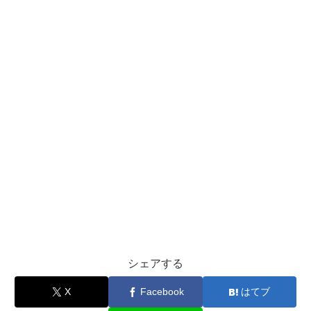
シェアする
X
Facebook
はてブ