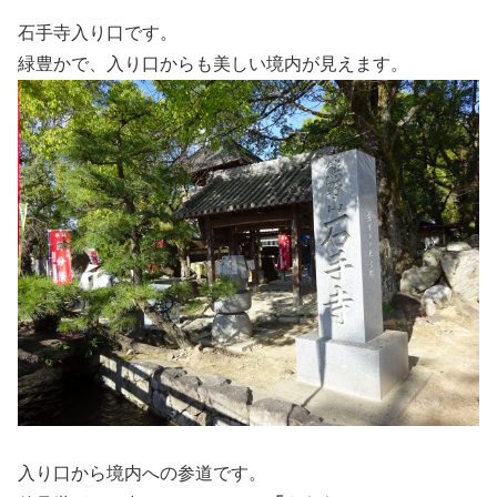
石手寺入り口です。
緑豊かで、入り口からも美しい境内が見えます。
入り口から境内への参道です。