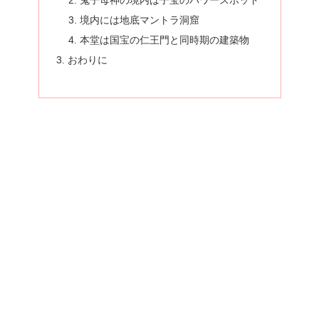
境内には地底マントラ洞窟
本堂は国宝の仁王門と同時期の建築物
おわりに