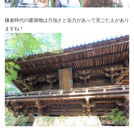
鎌倉時代の建築物は力強さと迫力があって見ごたえがあり
ますね！