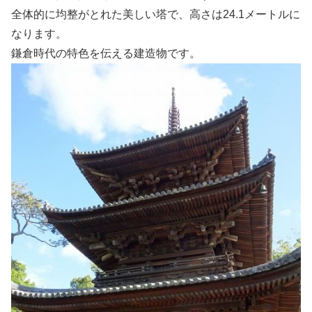
全体的に均整がとれた美しい塔で、高さは24.1メートルに
なります。
鎌倉時代の特色を伝える建造物です。