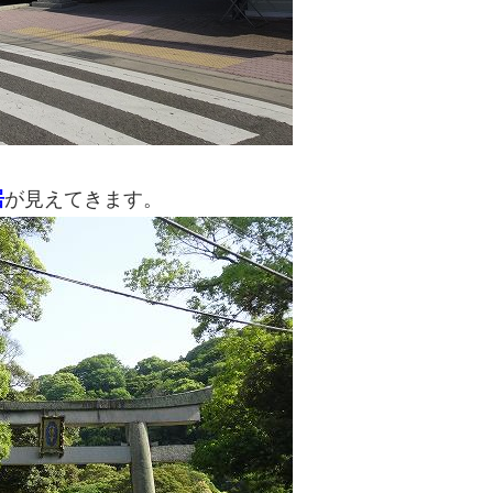
居
が見えてきます。