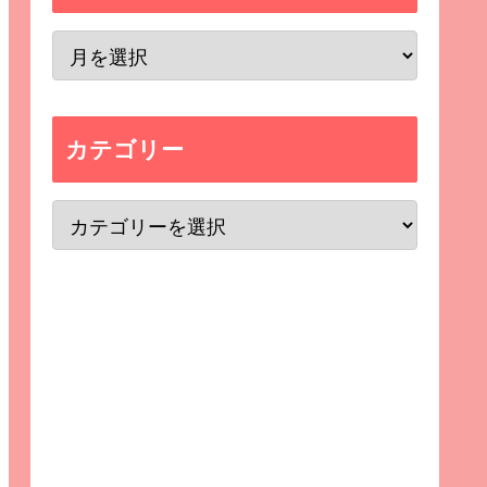
カテゴリー