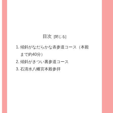
目次
傾斜がなだらかな表参道コース（本殿
まで約40分）
傾斜がきつい裏参道コース
石清水八幡宮本殿参拝