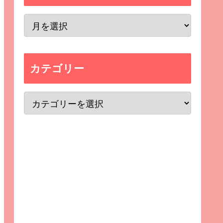
カテゴリー