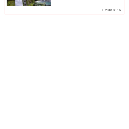
ろ・アクセス・駐車場・滝までの
道中を詳しくご紹介！
2018.08.16