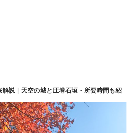
徹底解説｜天空の城と圧巻石垣・所要時間も紹