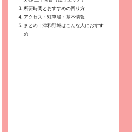
所要時間とおすすめの回り方
アクセス・駐車場・基本情報
まとめ｜津和野城はこんな人におすす
め