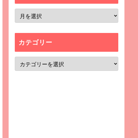
カテゴリー