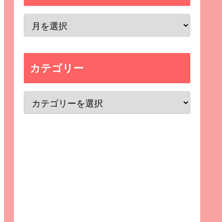
カテゴリー