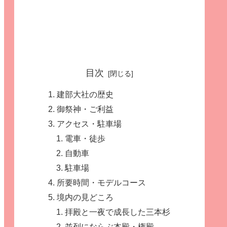
目次
建部大社の歴史
御祭神・ご利益
アクセス・駐車場
電車・徒歩
自動車
駐車場
所要時間・モデルコース
境内の見どころ
拝殿と一夜で成長した三本杉
並列にならぶ本殿・権殿