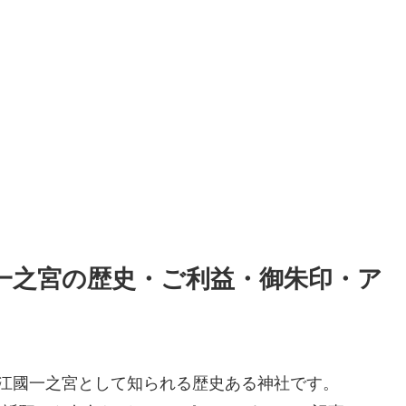
一之宮の歴史・ご利益・御朱印・ア
江國一之宮として知られる歴史ある神社です。