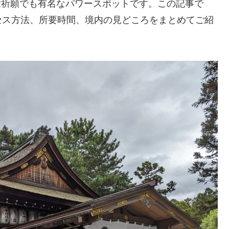
世祈願でも有名なパワースポットです。この記事で
セス方法、所要時間、境内の見どころをまとめてご紹