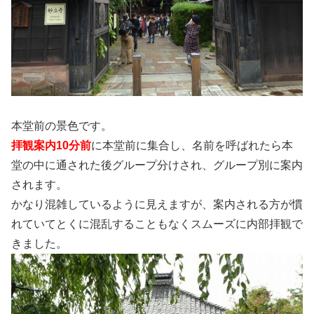
本堂前の景色です。
拝観案内10分前
に本堂前に集合し、名前を呼ばれたら本
堂の中に通された後グループ分けされ、グループ別に案内
されます。
かなり混雑しているように見えますが、案内される方が慣
れていてとくに混乱することもなくスムーズに内部拝観で
きました。