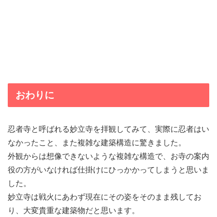
おわりに
忍者寺と呼ばれる妙立寺を拝観してみて、実際に忍者はい
なかったこと、また複雑な建築構造に驚きました。
外観からは想像できないような複雑な構造で、お寺の案内
役の方がいなければ仕掛けにひっかかってしまうと思いま
した。
妙立寺は戦火にあわず現在にその姿をそのまま残してお
り、大変貴重な建築物だと思います。