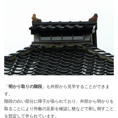
「
明かり取りの階段
」も外部から見学することができま
す。
階段の白い部分に障子が張られており、外部から明かりを
取ることにより外敵の足影を確認し槍などで刺し倒すこと
を想定して作られています。