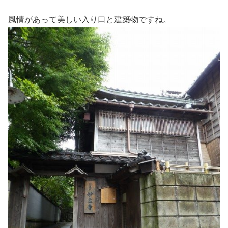
風情があって美しい入り口と建築物ですね。