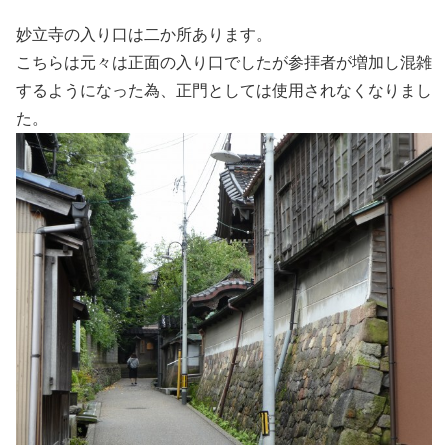
妙立寺の入り口は二か所あります。
こちらは元々は正面の入り口でしたが参拝者が増加し混雑
するようになった為、正門としては使用されなくなりまし
た。