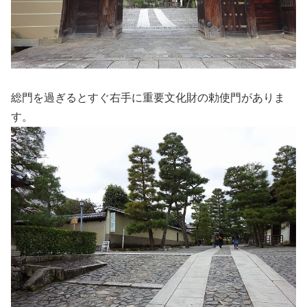
総門を過ぎるとすぐ右手に重要文化財の勅使門がありま
す。