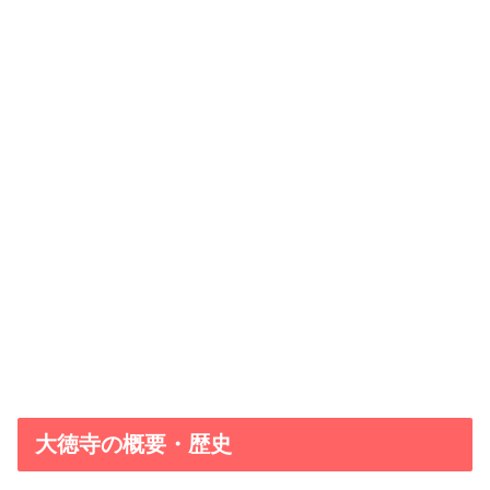
大徳寺の概要・歴史