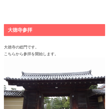
大徳寺参拝
大徳寺の総門です。
こちらから参拝を開始します。