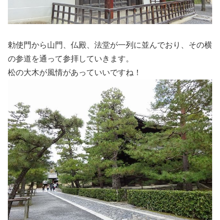
勅使門から山門、仏殿、法堂が一列に並んでおり、その横
の参道を通って参拝していきます。
松の大木が風情があっていいですね！