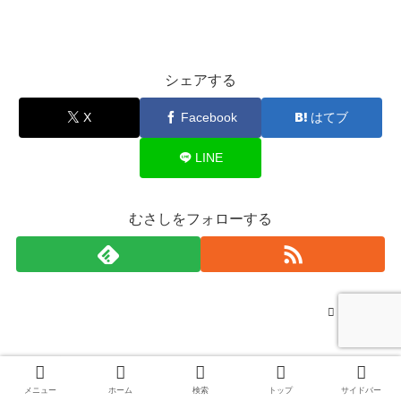
シェアする
X
Facebook
はてブ
LINE
むさしをフォローする
むさし
関連記事
メニュー
ホーム
検索
トップ
サイドバー