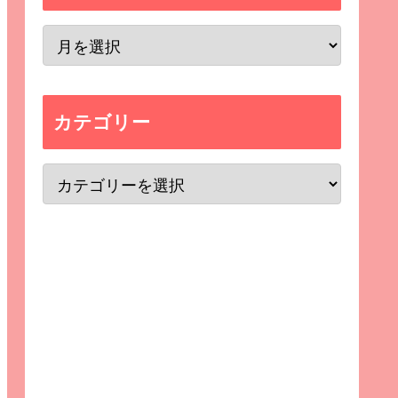
カテゴリー