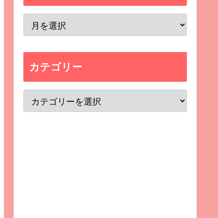
カテゴリー