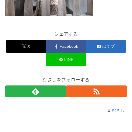
シェアする
X
Facebook
はてブ
LINE
むさしをフォローする
むさし