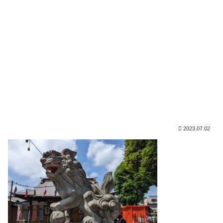
2023.07.02