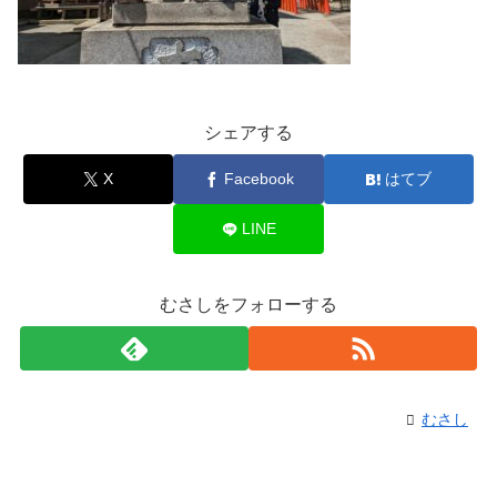
シェアする
X
Facebook
はてブ
LINE
むさしをフォローする
むさし