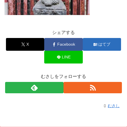
シェアする
X
Facebook
はてブ
LINE
むさしをフォローする
むさし