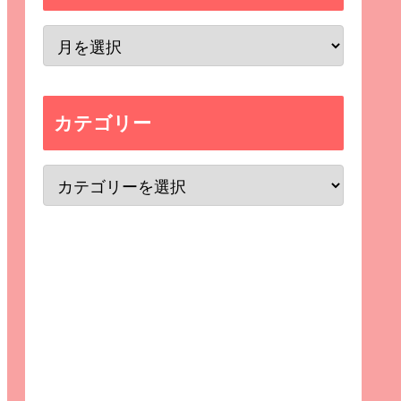
カテゴリー