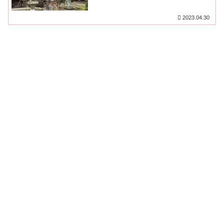
ス・無料駐車場をご紹介
2023.04.30