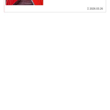
2026.03.26