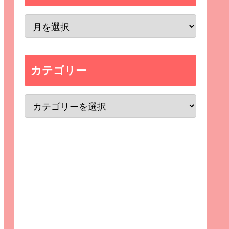
カテゴリー